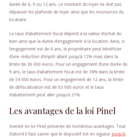
durée de 6, 9 ou 12 ans. Le montant du loyer ne doit pas
dépasser les plafonds de loyer ainsi que les ressources du
locataire.
Le taux d’abattement fiscal dépend à la valeur d’achat du
bien ainsi que la durée d’engagement à la location. Ainsi, si
l’engagement est de 6 ans, le propriétaire peut bénéficier
d’une réduction d’impôt allant jusqu’à 12% mais dans la
limite de 36 000 euros. Pour un engagement d’une durée de
9 ans, le taux d’abattement fiscal est de 18% dans la limite
de 54 000 euros. Pour un engagement de 12 ans, la limite
de défiscalisation est de 63 000 euros et le taux
d’abattement peut aller jusqu’à 21%.
Les avantages de la loi Pinel
Investir en loi Pinel présente de nombreux avantages. Tout
d’abord il faut savoir que le dispositif est en vigueur
jusqu’à