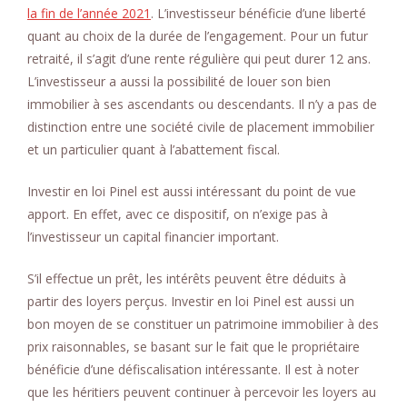
la fin de l’année 2021
. L’investisseur bénéficie d’une liberté
quant au choix de la durée de l’engagement. Pour un futur
retraité, il s’agit d’une rente régulière qui peut durer 12 ans.
L’investisseur a aussi la possibilité de louer son bien
immobilier à ses ascendants ou descendants. Il n’y a pas de
distinction entre une société civile de placement immobilier
et un particulier quant à l’abattement fiscal.
Investir en loi Pinel est aussi intéressant du point de vue
apport. En effet, avec ce dispositif, on n’exige pas à
l’investisseur un capital financier important.
S’il effectue un prêt, les intérêts peuvent être déduits à
partir des loyers perçus. Investir en loi Pinel est aussi un
bon moyen de se constituer un patrimoine immobilier à des
prix raisonnables, se basant sur le fait que le propriétaire
bénéficie d’une défiscalisation intéressante. Il est à noter
que les héritiers peuvent continuer à percevoir les loyers au