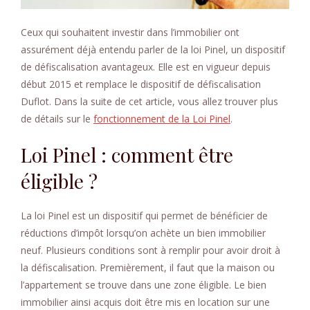
Ceux qui souhaitent investir dans l’immobilier ont
assurément déjà entendu parler de la loi Pinel, un dispositif
de défiscalisation avantageux. Elle est en vigueur depuis
début 2015 et remplace le dispositif de défiscalisation
Duflot. Dans la suite de cet article, vous allez trouver plus
de détails sur le
fonctionnement de la Loi Pinel
.
Loi Pinel : comment être
éligible ?
La loi Pinel est un dispositif qui permet de bénéficier de
réductions d’impôt lorsqu’on achète un bien immobilier
neuf. Plusieurs conditions sont à remplir pour avoir droit à
la défiscalisation. Premièrement, il faut que la maison ou
l’appartement se trouve dans une zone éligible. Le bien
immobilier ainsi acquis doit être mis en location sur une