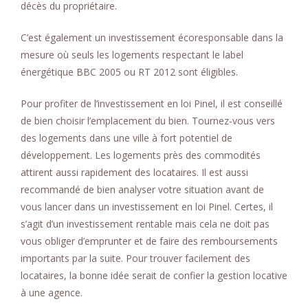
décès du propriétaire.
C’est également un investissement écoresponsable dans la
mesure où seuls les logements respectant le label
énergétique BBC 2005 ou RT 2012 sont éligibles.
Pour profiter de l’investissement en loi Pinel, il est conseillé
de bien choisir l’emplacement du bien. Tournez-vous vers
des logements dans une ville à fort potentiel de
développement. Les logements près des commodités
attirent aussi rapidement des locataires. Il est aussi
recommandé de bien analyser votre situation avant de
vous lancer dans un investissement en loi Pinel. Certes, il
s’agit d’un investissement rentable mais cela ne doit pas
vous obliger d’emprunter et de faire des remboursements
importants par la suite. Pour trouver facilement des
locataires, la bonne idée serait de confier la gestion locative
à une agence.