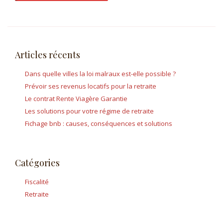
Articles récents
Dans quelle villes la loi malraux est-elle possible ?
Prévoir ses revenus locatifs pour la retraite
Le contrat Rente Viagère Garantie
Les solutions pour votre régime de retraite
Fichage bnb : causes, conséquences et solutions
Catégories
Fiscalité
Retraite