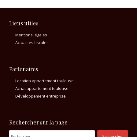
Liens utiles
Mentions légales
Actualités fiscales
Partenaires
Location appartement toulouse
Achat appartement toulouse
Développement entreprise
Rechercher sur la page
Rechercher :